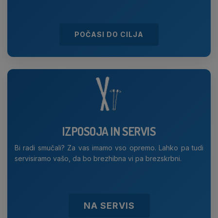
POČASI DO CILJA
IZPOSOJA IN SERVIS
Bi radi smučali? Za vas imamo vso opremo. Lahko pa tudi
servisiramo vašo, da bo brezhibna vi pa brezskrbni.
NA SERVIS