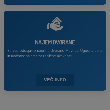
NAJEM DVORANE
Za vas oddajamo športno dvorano Mavrica. Ugodna cena
in možnost najema za različne aktivnosti.
VEČ INFO