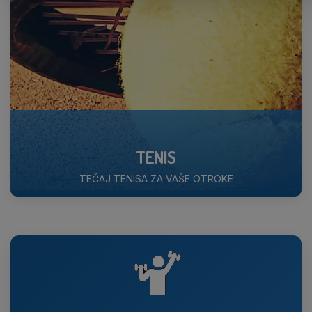
TENIS
TEČAJ TENISA ZA VAŠE OTROKE