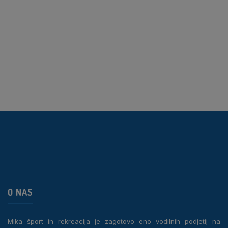
O NAS
Mika šport in rekreacija je zagotovo eno vodilnih podjetij na