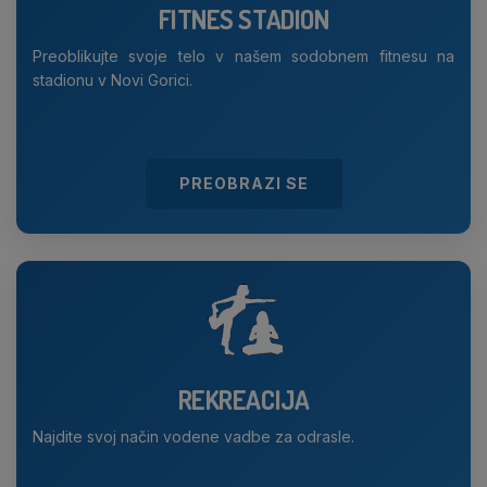
FITNES STADION
Preoblikujte svoje telo v našem sodobnem fitnesu na
stadionu v Novi Gorici.
PREOBRAZI SE
REKREACIJA
Najdite svoj način vodene vadbe za odrasle.