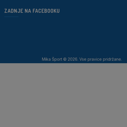
ZADNJE NA FACEBOOKU
Mika Šport © 2026. Vse pravice pridržane.